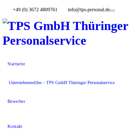
+49 (0) 3672 4809761
info@tps-personal.de
TPS GmbH
Startseite
Thüringer
Unternehmensfilm – TPS GmbH Thüringer Personalservice
Personalservice
Bewerber
Kontakt