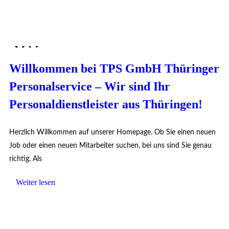
MAI
23
Willkommen bei TPS GmbH Thüringer
Personalservice – Wir sind Ihr
Personaldienstleister aus Thüringen!
Herzlich Willkommen auf unserer Homepage. Ob Sie einen neuen
Job oder einen neuen Mitarbeiter suchen, bei uns sind Sie genau
richtig. Als
Weiter lesen