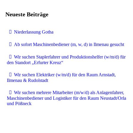
Neueste Beiträge
Niederlassung Gotha
Ab sofort Maschinenbediener (m, w, d) in Ilmenau gesucht
Wir suchen Staplerfahrer und Produktionshelfer (w/m/d) für
den Standort „Erfurter Kreuz“
Wir suchen Elektriker (w/m/d) für den Raum Arnstadt,
Ilmenau & Rudolstadt
Wir suchen mehrere Mitarbeiter (m/w/d) als Anlagenfahrer,
Maschinenbediener und Logistiker für den Raum Neustadt/Orla
und Pößneck