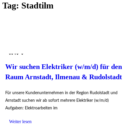
Tag:
Stadtilm
JULI
24
Wir suchen Elektriker (w/m/d) für den
Raum Arnstadt, Ilmenau & Rudolstadt
Für unsere Kundenunternehmen in der Region Rudolstadt und
Arnstadt suchen wir ab sofort mehrere Elektriker (w/m/d)
Aufgaben: Elektroarbeiten im
Weiter lesen