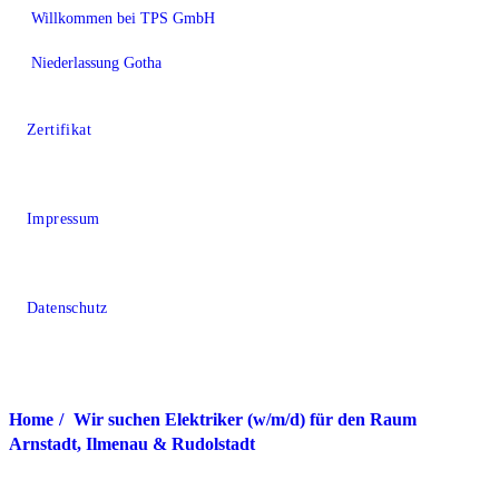
Willkommen bei TPS GmbH
Niederlassung Gotha
Zertifikat
Impressum
Datenschutz
Home
Wir suchen Elektriker (w/m/d) für den Raum
Arnstadt, Ilmenau & Rudolstadt