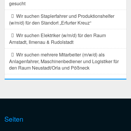
gesucht
Wir suchen Staplerfahrer und Produktionshelfer
(w/m/d) für den Standort „Erfurter Kreuz“
Wir suchen Elektriker (w/m/d) für den Raum
Arnstadt, Ilmenau & Rudolstadt
Wir suchen mehrere Mitarbeiter (m/w/d) als
Anlagenfahrer, Maschinenbediener und Logistiker für
den Raum Neustadt/Orla und Pößneck
Seiten