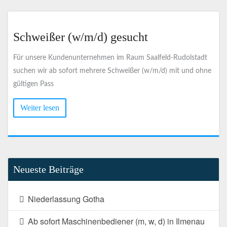
Schweißer (w/m/d) gesucht
Für unsere Kundenunternehmen im Raum Saalfeld-Rudolstadt
suchen wir ab sofort mehrere Schweißer (w/m/d) mit und ohne
gültigen Pass
Weiter lesen
Neueste Beiträge
Niederlassung Gotha
Ab sofort Maschinenbediener (m, w, d) in Ilmenau