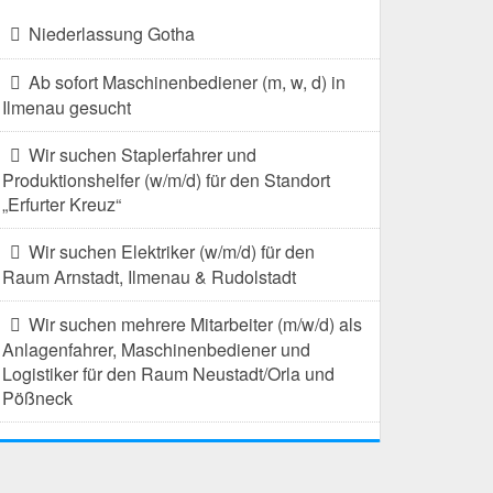
Niederlassung Gotha
Ab sofort Maschinenbediener (m, w, d) in
Ilmenau gesucht
Wir suchen Staplerfahrer und
Produktionshelfer (w/m/d) für den Standort
„Erfurter Kreuz“
Wir suchen Elektriker (w/m/d) für den
Raum Arnstadt, Ilmenau & Rudolstadt
Wir suchen mehrere Mitarbeiter (m/w/d) als
Anlagenfahrer, Maschinenbediener und
Logistiker für den Raum Neustadt/Orla und
Pößneck